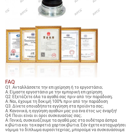
FAQ
Q1. Ανταλλάσσετε την επιχείρηση ή το εργοστάσιο;
Α: Είμαστε εργοστάσιο με την εμπορική επιχείρηση.
Q2. Εξετάζετε όλα τα αγαθά σας πριν από την παράδοση;
Α: Ναι, έχουμε τη δοκιμή 100% πριν από την παράδοση
Q3. Δίνετε οποιαδήποτε εγγύηση στα προϊόντα σας;
Α: Κανονικά, η εγγύηση αγαθών μας για ένα έτος ως έναρξη!
Q4. Ποιοι είναι οι όροι συσκευασίας σας;
Α: Γενικά, συσκευάζουμε τα αγαθά μας στα ουδέτερα άσπρα
κιβώτια και τα καφετιά χαρτοκιβώτια. Εάν έχετε καταχωρήσει
νόμιμα το δίπλωμα ευρεσιτεχνίας, μπορούμε να συσκευάσουμε