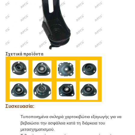
Σχετικά προϊόντα
Συσκευασία:
Τυποποιημένα σκληρά χαρτοκιβώτια εξαγωγής για να
βεβαιώσει την ασφάλεια κατά τη διάρκεια του
μετασχηματισμού.