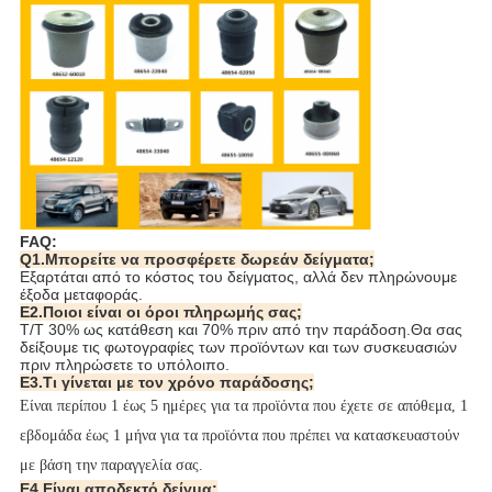
FAQ:
Q1.Μπορείτε να προσφέρετε δωρεάν δείγματα;
Εξαρτάται από το κόστος του δείγματος, αλλά δεν πληρώνουμε
έξοδα μεταφοράς.
Ε2.Ποιοι είναι οι όροι πληρωμής σας;
T/T 30% ως κατάθεση και 70% πριν από την παράδοση.Θα σας
δείξουμε τις φωτογραφίες των προϊόντων και των συσκευασιών
πριν πληρώσετε το υπόλοιπο.
Ε3.Τι γίνεται με τον χρόνο παράδοσης;
Είναι περίπου 1 έως 5 ημέρες για τα προϊόντα που έχετε σε απόθεμα, 1
εβδομάδα έως 1 μήνα για τα προϊόντα που πρέπει να κατασκευαστούν
με βάση την παραγγελία σας.
Ε4.Είναι αποδεκτό δείγμα;