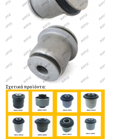
Σχετικά προϊόντα: